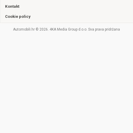
Kontakt
Cookie policy
Automobili.hr © 2026. 4KA Media Group d.o.o. Sva prava pridržana