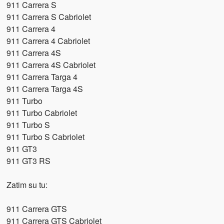
911 Carrera S
911 Carrera S Cabriolet
911 Carrera 4
911 Carrera 4 Cabriolet
911 Carrera 4S
911 Carrera 4S Cabriolet
911 Carrera Targa 4
911 Carrera Targa 4S
911 Turbo
911 Turbo Cabriolet
911 Turbo S
911 Turbo S Cabriolet
911 GT3
911 GT3 RS
Zatim su tu:
911 Carrera GTS
911 Carrera GTS Cabriolet