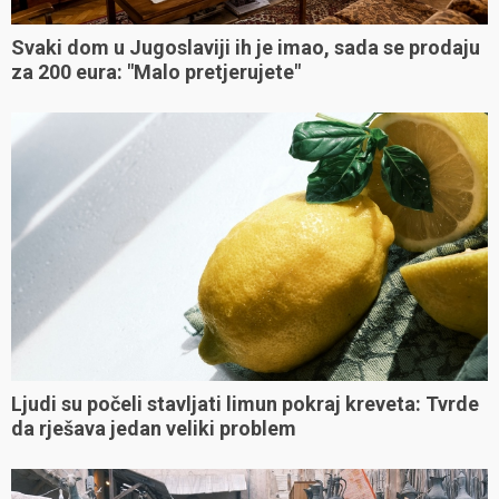
Svaki dom u Jugoslaviji ih je imao, sada se prodaju
za 200 eura: "Malo pretjerujete"
Ljudi su počeli stavljati limun pokraj kreveta: Tvrde
da rješava jedan veliki problem