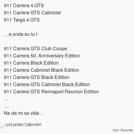
911 Carrera 4 GTS
911 Carrera GTS Cabriolet
911 Targa 4 GTS
…a onda su tu i:
911 Carrera GTS Club Coupe
911 Carrera 50. Anniversary Edition
911 Carrera Black Edition
911 Carrera Cabriolet Black Edition
911 Carrera GTS Black Edition
911 Carrera GTS Cabriolet Black Edition
911 Carrera GTS Rennsport Reunion Edition
…
…
Ne da mi se više…
…i još jedan Cabriolet.
foto: Porsche