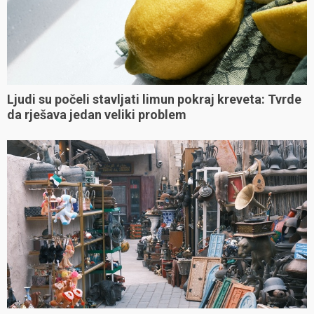
Ljudi su počeli stavljati limun pokraj kreveta: Tvrde
da rješava jedan veliki problem