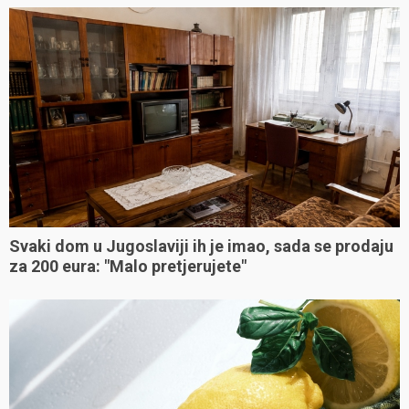
Svaki dom u Jugoslaviji ih je imao, sada se prodaju
za 200 eura: "Malo pretjerujete"