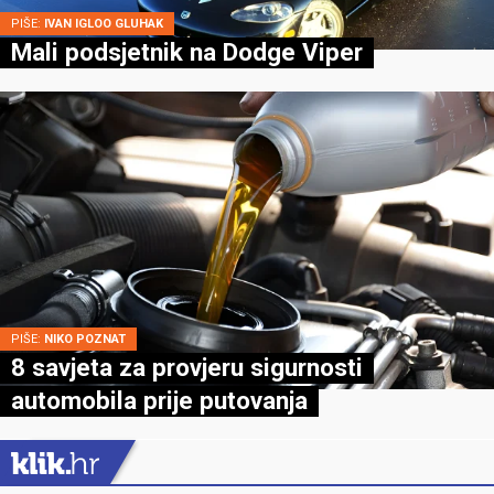
PIŠE:
IVAN IGLOO GLUHAK
Mali podsjetnik na Dodge Viper
PIŠE:
NIKO POZNAT
8 savjeta za provjeru sigurnosti
automobila prije putovanja