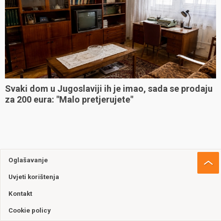
Svaki dom u Jugoslaviji ih je imao, sada se prodaju
za 200 eura: "Malo pretjerujete"
Oglašavanje
Uvjeti korištenja
Kontakt
Cookie policy