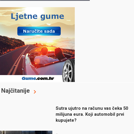
Najčitanije
Sutra ujutro na računu vas čeka 50
milijuna eura. Koji automobil prvi
kupujete?