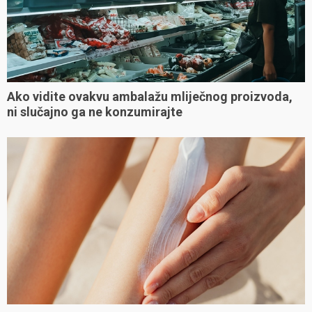
Ako vidite ovakvu ambalažu mliječnog proizvoda,
ni slučajno ga ne konzumirajte