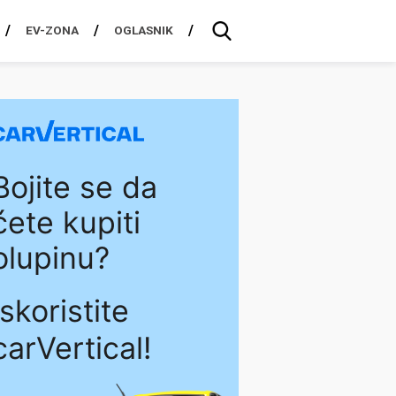
EV-ZONA
OGLASNIK