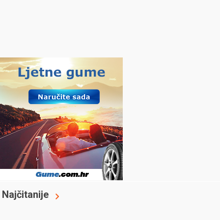
Najčitanije