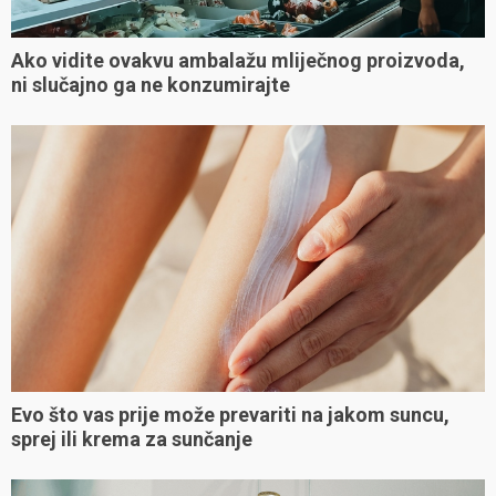
Ako vidite ovakvu ambalažu mliječnog proizvoda,
ni slučajno ga ne konzumirajte
Evo što vas prije može prevariti na jakom suncu,
sprej ili krema za sunčanje