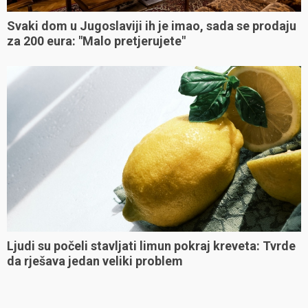
Svaki dom u Jugoslaviji ih je imao, sada se prodaju
za 200 eura: "Malo pretjerujete"
Ljudi su počeli stavljati limun pokraj kreveta: Tvrde
da rješava jedan veliki problem