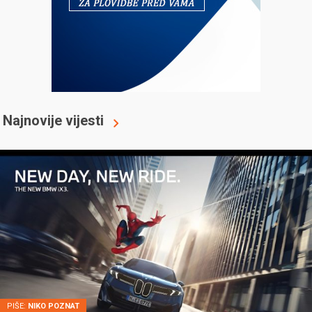
Najnovije vijesti
PIŠE:
NIKO POZNAT