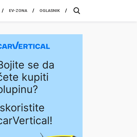
EV-ZONA
OGLASNIK