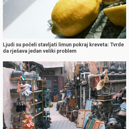
Ljudi su počeli stavljati limun pokraj kreveta: Tvrde
da rješava jedan veliki problem