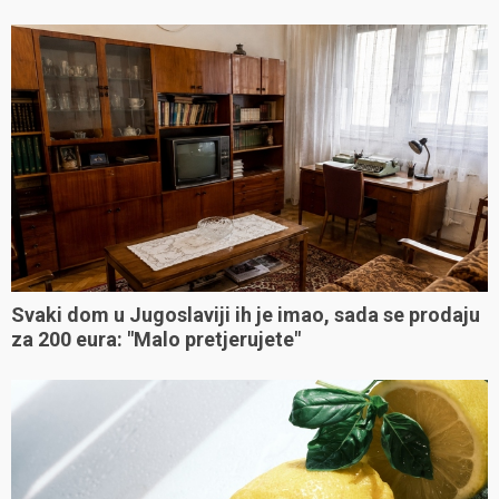
Svaki dom u Jugoslaviji ih je imao, sada se prodaju
za 200 eura: "Malo pretjerujete"