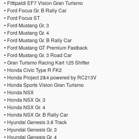
• Fittipaldi EF7 Vision Gran Turismo
• Ford Focus Gr. B Rally Car
• Ford Focus ST
• Ford Mustang Gr. 3
• Ford Mustang Gr. 4
• Ford Mustang Gr. B Rally Car
• Ford Mustang GT Premium Fastback
• Ford Mustang Gr. 3 Road Car
• Gran Turismo Racing Kart 125 Shifter
• Honda Civic Type R FK2
• Honda Project 2&4 powered by RC213V
• Honda Sports Vision Gran Turismo
• Honda NSX
• Honda NSX Gr. 3
• Honda NSX Gr. 4
• Honda NSX Gr. B Rally Car
• Hyundai Genesis 3.8 Track
• Hyundai Genesis Gr. 3
• Hyundai Genesis Gr. 4