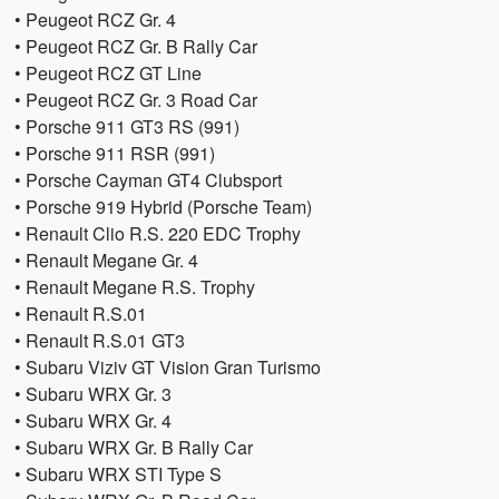
• Peugeot RCZ Gr. 4
• Peugeot RCZ Gr. B Rally Car
• Peugeot RCZ GT Line
• Peugeot RCZ Gr. 3 Road Car
• Porsche 911 GT3 RS (991)
• Porsche 911 RSR (991)
• Porsche Cayman GT4 Clubsport
• Porsche 919 Hybrid (Porsche Team)
• Renault Clio R.S. 220 EDC Trophy
• Renault Megane Gr. 4
• Renault Megane R.S. Trophy
• Renault R.S.01
• Renault R.S.01 GT3
• Subaru Viziv GT Vision Gran Turismo
• Subaru WRX Gr. 3
• Subaru WRX Gr. 4
• Subaru WRX Gr. B Rally Car
• Subaru WRX STI Type S