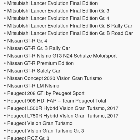
• Mitsubishi Lancer Evolution Final Edition
• Mitsubishi Lancer Evolution Final Edition Gr. 3
• Mitsubishi Lancer Evolution Final Edition Gr. 4
• Mitsubishi Lancer Evolution Final Edition Gr. B Rally Car
• Mitsubishi Lancer Evolution Final Edition Gr. B Road Car
• Nissan GT-R Gr. 4
• Nissan GT-R Gr. B Rally Car
• Nissan GT-R Nismo GT3 N24 Schulze Motorsport
• Nissan GT-R Premium Edition
• Nissan GT-R Safety Car
• Nissan Concept 2020 Vision Gran Turismo
• Nissan GT-R LM Nismo
• Peugeot 208 GTi by Peugeot Sport
• Peugeot 908 HDi FAP – Team Peugeot Total
• Peugeot L500R Hybrid Vision Gran Turismo, 2017
• Peugeot L750R Hybrid Vision Gran Turismo, 2017
• Peugeot Vision Gran Turismo
• Peugeot Vision Gran Turismo Gr. 3
• Peugeot RCZ Gr. 3