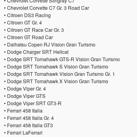
• Chevrolet Corvette Stingray C7
• Chevrolet Corvette C7 Gr. 3 Road Car
• Citroen DS3 Racing
• Citroen GT Gr. 4
• Citroen GT Race Car Gr. 3
• Citroen GT Road Car
• Daihatsu Copen RJ Vision Gran Turismo
• Dodge Charger SRT Hellcat
• Dodge SRT Tomahawk GTS-R Vision Gran Turismo
• Dodge SRT Tomahawk S Vision Gran Turismo
• Dodge SRT Tomahawk Vision Gran Turismo Gr. 1
• Dodge SRT Tomahawk X Vision Gran Turismo
• Dodge Viper Gr. 4
• Dodge Viper GTS
• Dodge Viper SRT GT3-R
• Ferrari 458 Italia
• Ferrari 458 Italia Gr. 4
• Ferrari 458 Italia GT3
• Ferrari LaFerrari