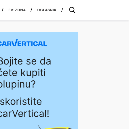
EV-ZONA
OGLASNIK