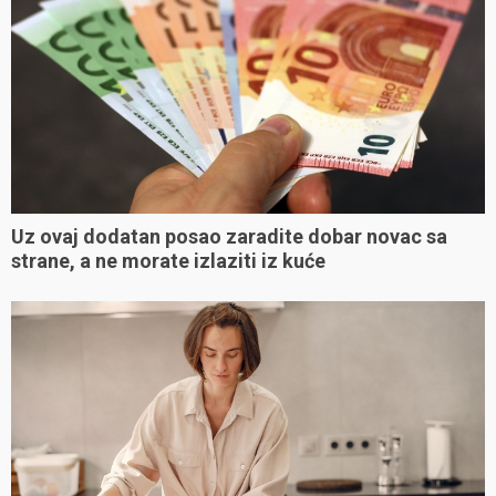
Uz ovaj dodatan posao zaradite dobar novac sa
strane, a ne morate izlaziti iz kuće