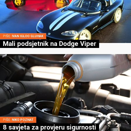
PIŠE:
IVAN IGLOO GLUHAK
Mali podsjetnik na Dodge Viper
PIŠE:
NIKO POZNAT
8 savjeta za provjeru sigurnosti