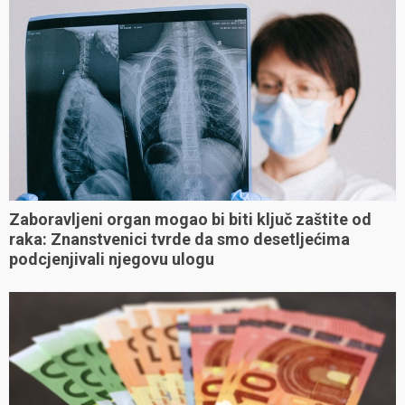
Zaboravljeni organ mogao bi biti ključ zaštite od
raka: Znanstvenici tvrde da smo desetljećima
podcjenjivali njegovu ulogu