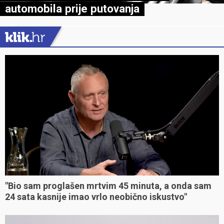
automobila prije putovanja
"Bio sam proglašen mrtvim 45 minuta, a onda sam
24 sata kasnije imao vrlo neobično iskustvo"