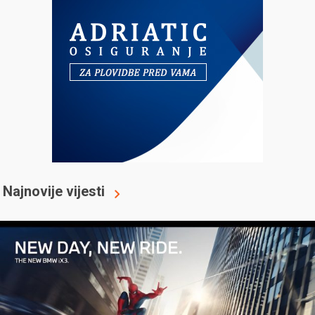
Najnovije vijesti