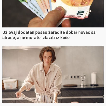
Uz ovaj dodatan posao zaradite dobar novac sa
strane, a ne morate izlaziti iz kuće