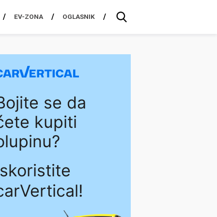
EV-ZONA
OGLASNIK