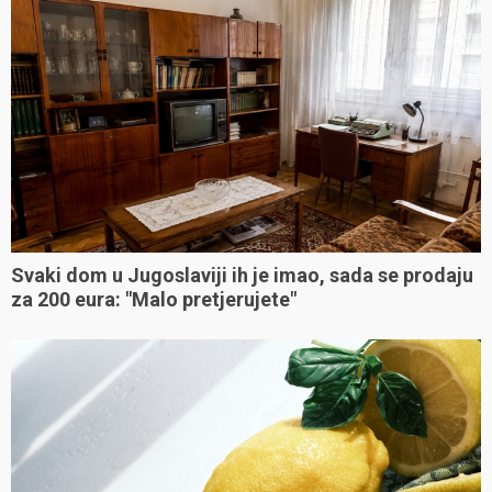
Svaki dom u Jugoslaviji ih je imao, sada se prodaju
za 200 eura: "Malo pretjerujete"