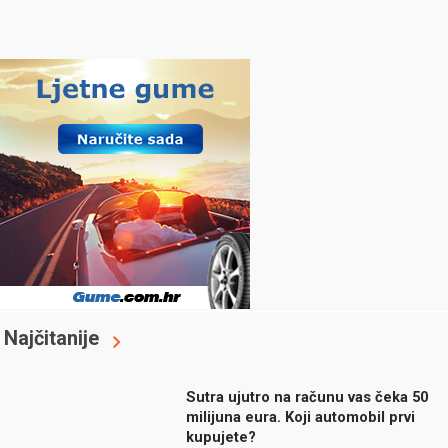
Najčitanije
Sutra ujutro na računu vas čeka 50
milijuna eura. Koji automobil prvi
kupujete?