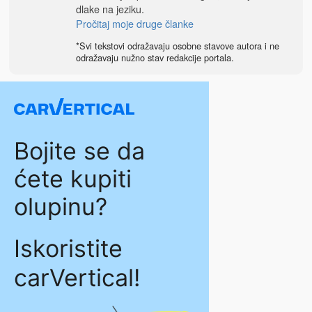
dlake na jeziku.
Pročitaj moje druge članke
*Svi tekstovi odražavaju osobne stavove autora i ne
odražavaju nužno stav redakcije portala.