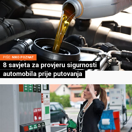
PIŠE:
NIKO POZNAT
8 savjeta za provjeru sigurnosti
automobila prije putovanja