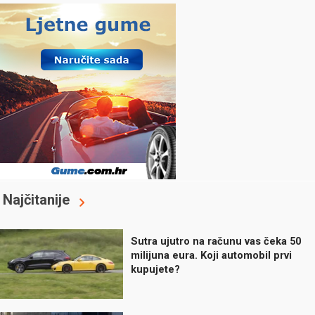
Najčitanije
Sutra ujutro na računu vas čeka 50
milijuna eura. Koji automobil prvi
kupujete?