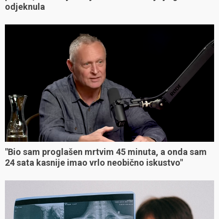
odjeknula
"Bio sam proglašen mrtvim 45 minuta, a onda sam
24 sata kasnije imao vrlo neobično iskustvo"