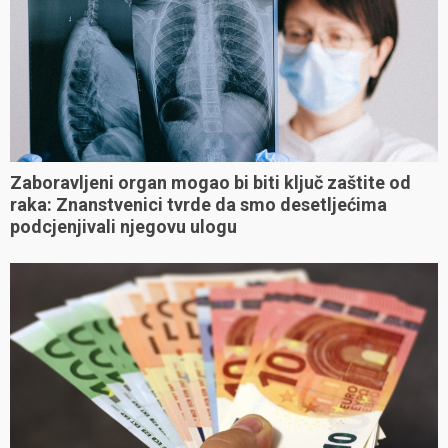
Zaboravljeni organ mogao bi biti ključ zaštite od
raka: Znanstvenici tvrde da smo desetljećima
podcjenjivali njegovu ulogu