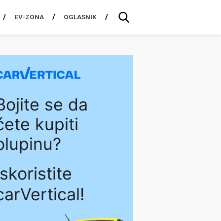
EV-ZONA
OGLASNIK