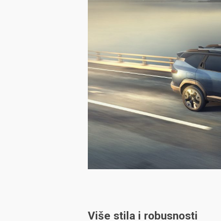
Više stila i robusnosti