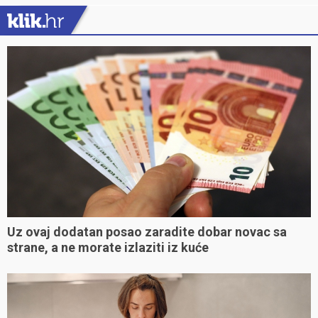
Uz ovaj dodatan posao zaradite dobar novac sa
strane, a ne morate izlaziti iz kuće