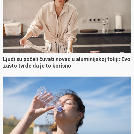
Ljudi su počeli čuvati novac u aluminijskoj foliji: Evo
zašto tvrde da je to korisno