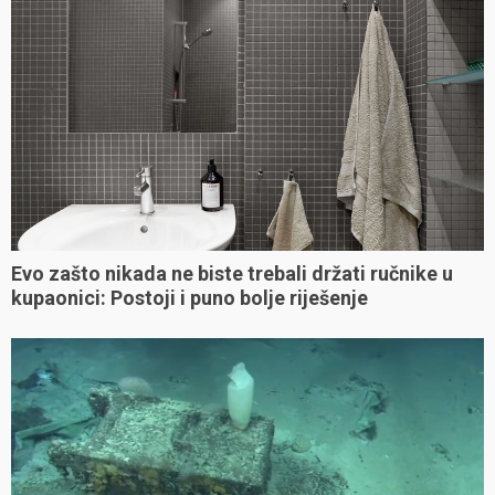
Evo zašto nikada ne biste trebali držati ručnike u
kupaonici: Postoji i puno bolje riješenje