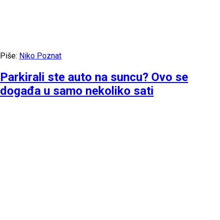
Piše:
Niko Poznat
Parkirali ste auto na suncu? Ovo se
događa u samo nekoliko sati