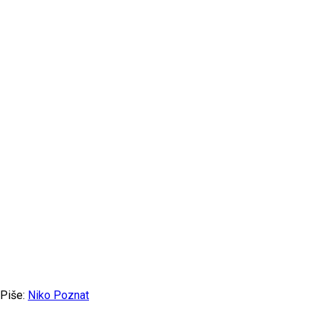
Piše:
Niko Poznat