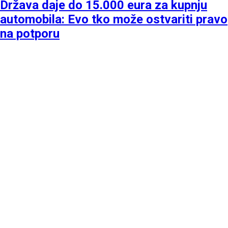
Država daje do 15.000 eura za kupnju
automobila: Evo tko može ostvariti pravo
na potporu