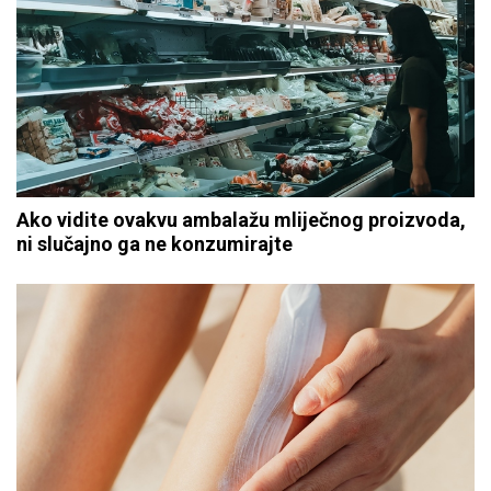
Ako vidite ovakvu ambalažu mliječnog proizvoda,
ni slučajno ga ne konzumirajte