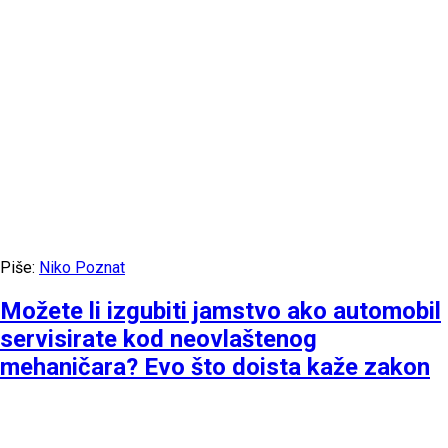
Piše:
Niko Poznat
Možete li izgubiti jamstvo ako automobil
servisirate kod neovlaštenog
mehaničara? Evo što doista kaže zakon