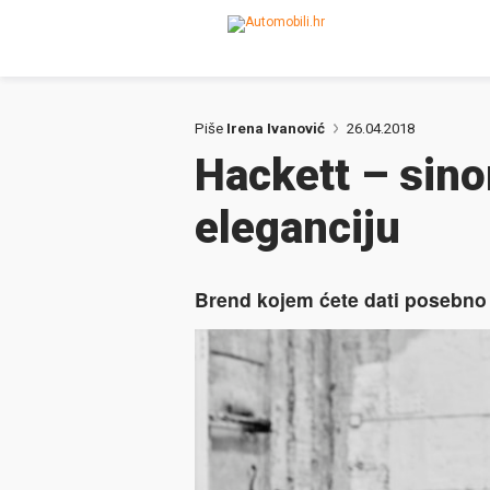
Piše
Irena Ivanović
26.04.2018
Hackett – sino
eleganciju
Brend kojem ćete dati posebno