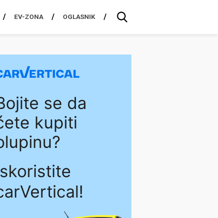
EV-ZONA
OGLASNIK