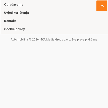
Oglašavanje
Uvjeti korištenja
Kontakt
Cookie policy
Automobili.hr © 2026. 4KA Media Group d.o.o. Sva prava pridržana