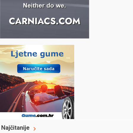
Najčitanije