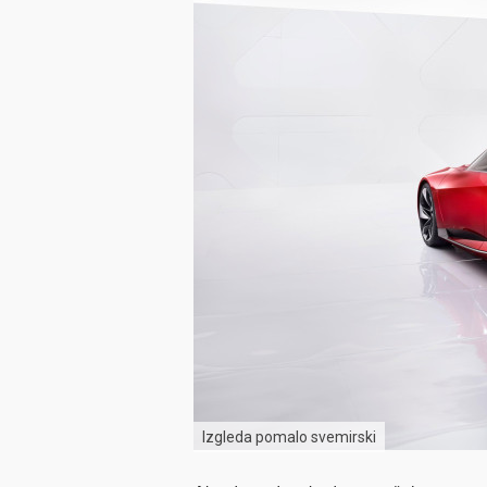
Izgleda pomalo svemirski