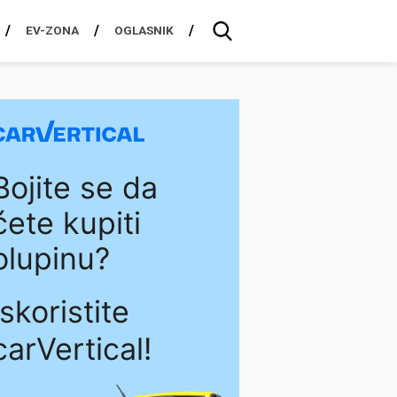
EV-ZONA
OGLASNIK