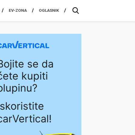
EV-ZONA
OGLASNIK