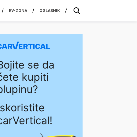
EV-ZONA
OGLASNIK