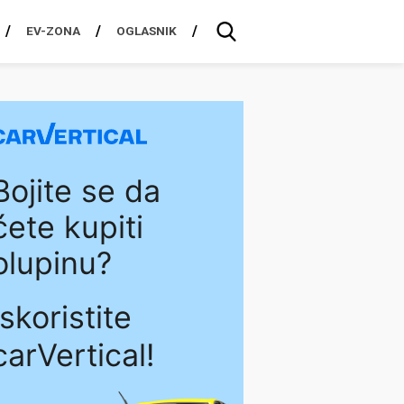
EV-ZONA
OGLASNIK