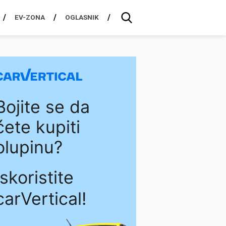
EV-ZONA
OGLASNIK