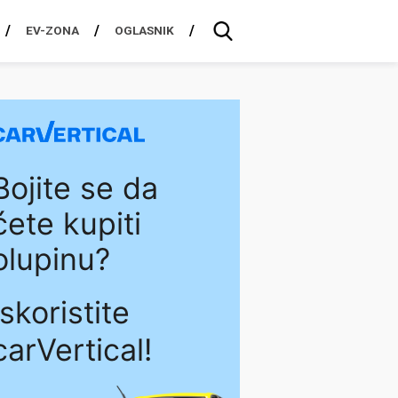
EV-ZONA
OGLASNIK