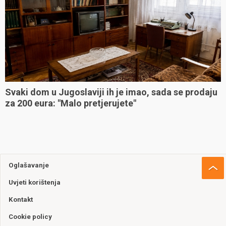
Svaki dom u Jugoslaviji ih je imao, sada se prodaju
za 200 eura: "Malo pretjerujete"
Oglašavanje
Uvjeti korištenja
Kontakt
Cookie policy