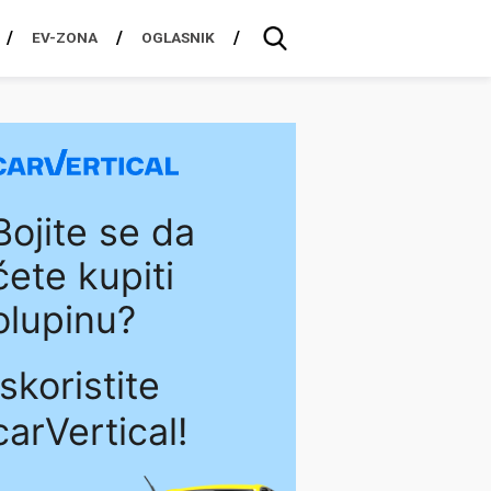
EV-ZONA
OGLASNIK