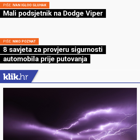
PIŠE:
IVAN IGLOO GLUHAK
Mali podsjetnik na Dodge Viper
PIŠE:
NIKO POZNAT
8 savjeta za provjeru sigurnosti
automobila prije putovanja