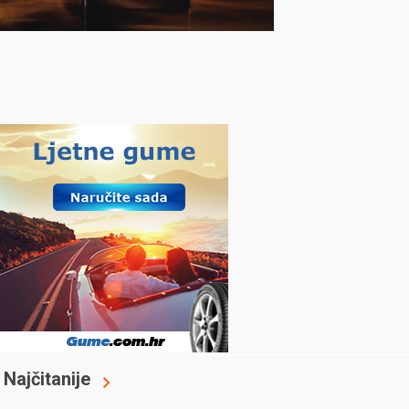
Najčitanije