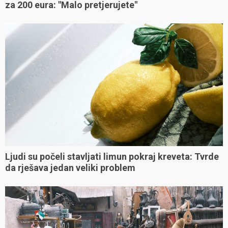
za 200 eura: "Malo pretjerujete"
Ljudi su počeli stavljati limun pokraj kreveta: Tvrde
da rješava jedan veliki problem