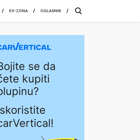
EV-ZONA
OGLASNIK