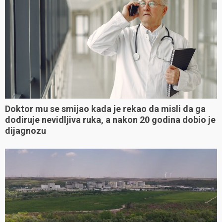
Doktor mu se smijao kada je rekao da misli da ga
dodiruje nevidljiva ruka, a nakon 20 godina dobio je
dijagnozu