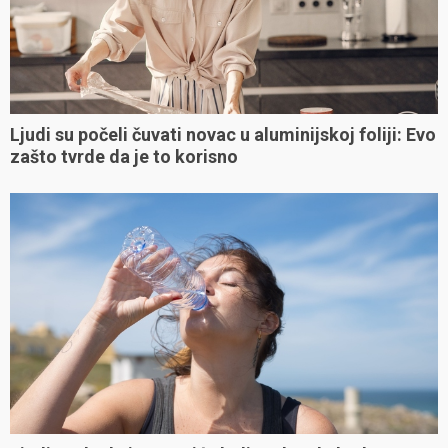
Ljudi su počeli čuvati novac u aluminijskoj foliji: Evo
zašto tvrde da je to korisno