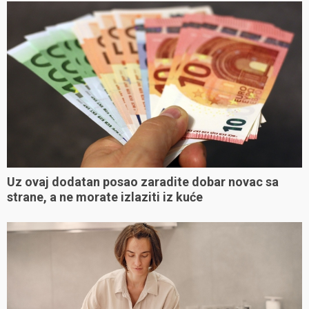
Uz ovaj dodatan posao zaradite dobar novac sa
strane, a ne morate izlaziti iz kuće