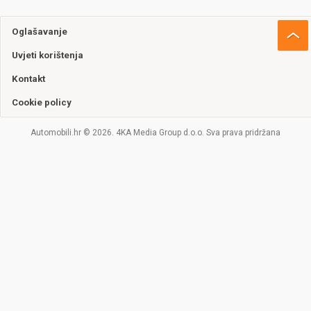
Oglašavanje
Uvjeti korištenja
Kontakt
Cookie policy
Automobili.hr © 2026. 4KA Media Group d.o.o. Sva prava pridržana