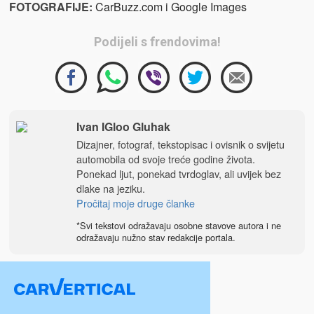
FOTOGRAFIJE
:
CarBuzz.com i Google Images
Podijeli s frendovima!
Ivan IGloo Gluhak
Dizajner, fotograf, tekstopisac i ovisnik o svijetu
automobila od svoje treće godine života.
Ponekad ljut, ponekad tvrdoglav, ali uvijek bez
dlake na jeziku.
Pročitaj moje druge članke
*Svi tekstovi odražavaju osobne stavove autora i ne
odražavaju nužno stav redakcije portala.