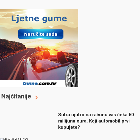
Najčitanije
Sutra ujutro na računu vas čeka 50
milijuna eura. Koji automobil prvi
kupujete?