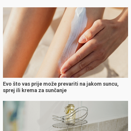
Evo što vas prije može prevariti na jakom suncu,
sprej ili krema za sunčanje