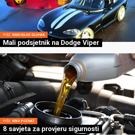
PIŠE:
IVAN IGLOO GLUHAK
Mali podsjetnik na Dodge Viper
PIŠE:
NIKO POZNAT
8 savjeta za provjeru sigurnosti