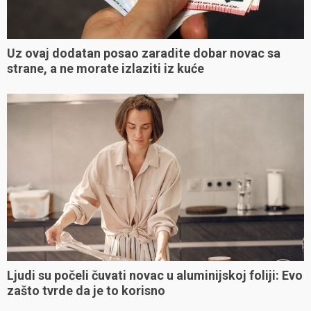
Uz ovaj dodatan posao zaradite dobar novac sa
strane, a ne morate izlaziti iz kuće
Ljudi su počeli čuvati novac u aluminijskoj foliji: Evo
zašto tvrde da je to korisno