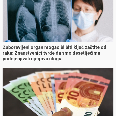
Zaboravljeni organ mogao bi biti ključ zaštite od
raka: Znanstvenici tvrde da smo desetljećima
podcjenjivali njegovu ulogu