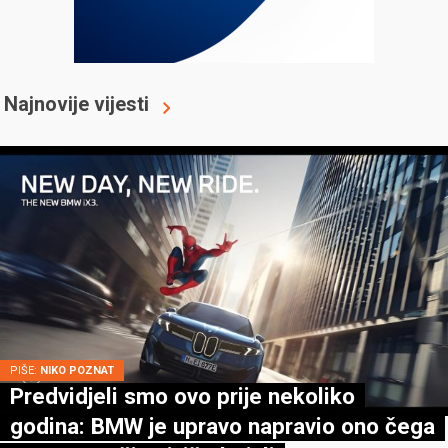
Najnovije vijesti
PIŠE:
NIKO POZNAT
Predvidjeli smo ovo prije nekoliko
godina: BMW je upravo napravio ono čega