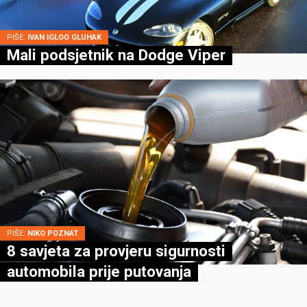
PIŠE:
IVAN IGLOO GLUHAK
Mali podsjetnik na Dodge Viper
PIŠE:
NIKO POZNAT
8 savjeta za provjeru sigurnosti
automobila prije putovanja