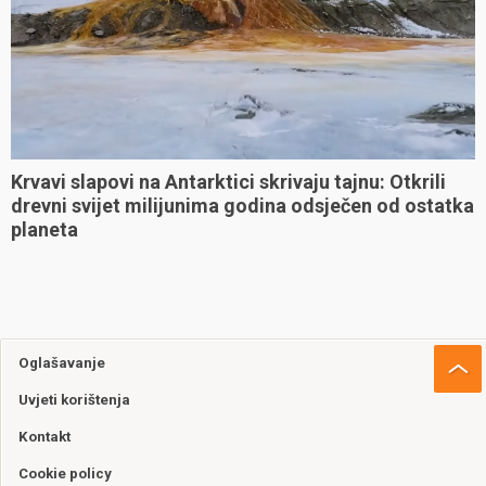
Krvavi slapovi na Antarktici skrivaju tajnu: Otkrili
drevni svijet milijunima godina odsječen od ostatka
planeta
Oglašavanje
Uvjeti korištenja
Kontakt
Cookie policy