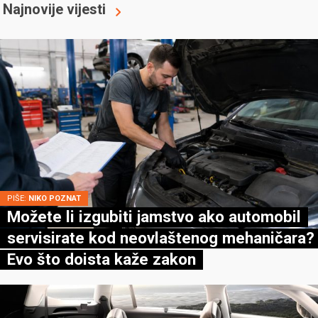
Najnovije vijesti
PIŠE:
NIKO POZNAT
Možete li izgubiti jamstvo ako automobil
servisirate kod neovlaštenog mehaničara?
Evo što doista kaže zakon