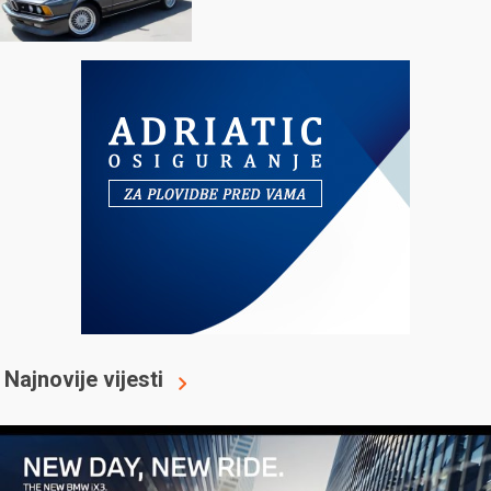
Najnovije vijesti