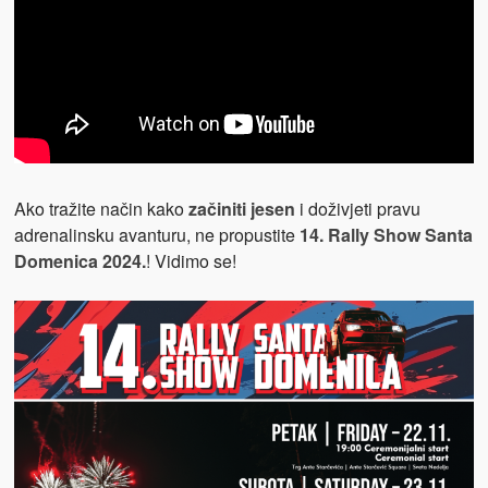
Ako tražite način kako
začiniti jesen
i doživjeti pravu
adrenalinsku avanturu, ne propustite
14. Rally Show Santa
Domenica 2024.
! Vidimo se!