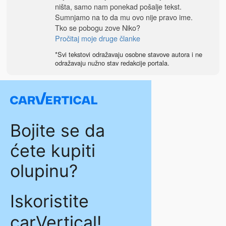
ništa, samo nam ponekad pošalje tekst.
Sumnjamo na to da mu ovo nije pravo ime.
Tko se pobogu zove Niko?
Pročitaj moje druge članke
*Svi tekstovi odražavaju osobne stavove autora i ne
odražavaju nužno stav redakcije portala.