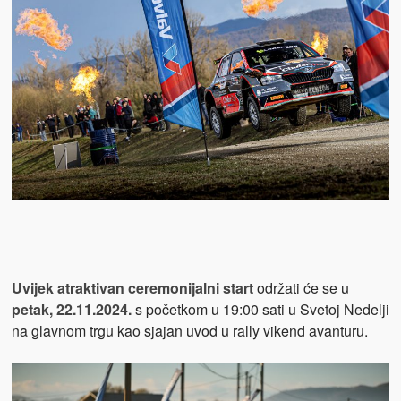
Uvijek atraktivan ceremonijalni start
održati će se u
petak, 22.11.2024.
s početkom u 19:00 sati u Svetoj Nedelji
na glavnom trgu kao sjajan uvod u rally vikend avanturu.