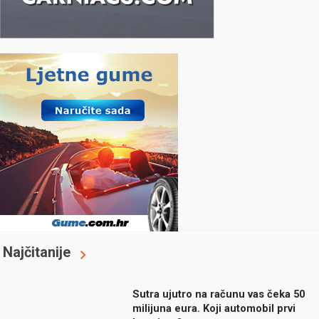
Najčitanije
Sutra ujutro na računu vas čeka 50
milijuna eura. Koji automobil prvi