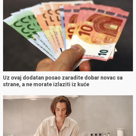
Uz ovaj dodatan posao zaradite dobar novac sa
strane, a ne morate izlaziti iz kuće