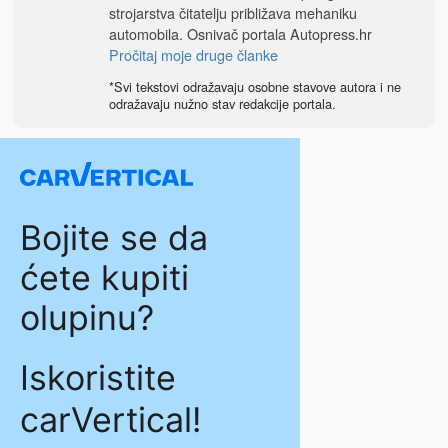
strojarstva čitatelju približava mehaniku
automobila. Osnivač portala
Autopress.hr
Pročitaj moje druge članke
*Svi tekstovi odražavaju osobne stavove autora i ne
odražavaju nužno stav redakcije portala.