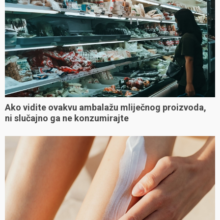
Ako vidite ovakvu ambalažu mliječnog proizvoda,
ni slučajno ga ne konzumirajte