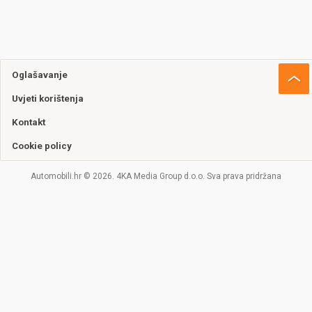
Oglašavanje
Uvjeti korištenja
Kontakt
Cookie policy
Automobili.hr © 2026. 4KA Media Group d.o.o. Sva prava pridržana