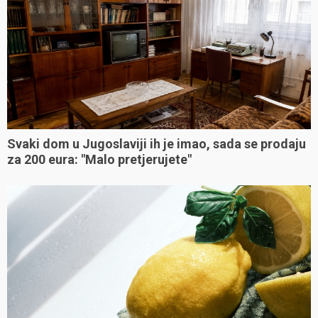
Svaki dom u Jugoslaviji ih je imao, sada se prodaju
za 200 eura: "Malo pretjerujete"