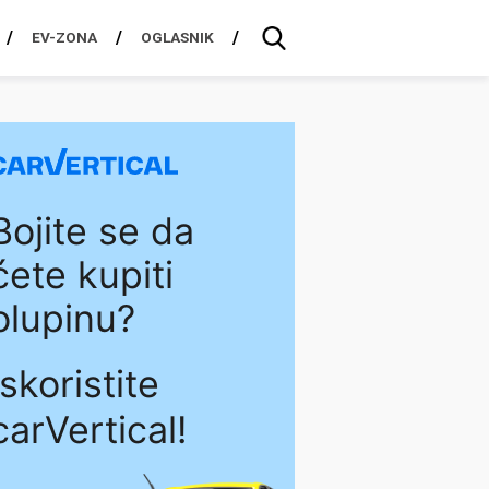
EV-ZONA
OGLASNIK